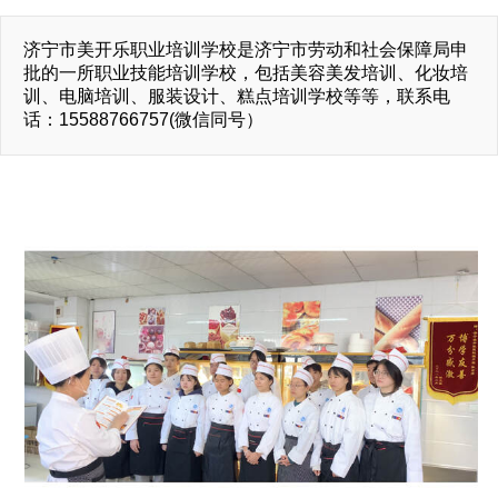
济宁市美开乐职业培训学校是济宁市劳动和社会保障局申
批的一所职业技能培训学校，包括美容美发培训、化妆培
训、电脑培训、服装设计、糕点培训学校等等，联系电
话：15588766757(微信同号）