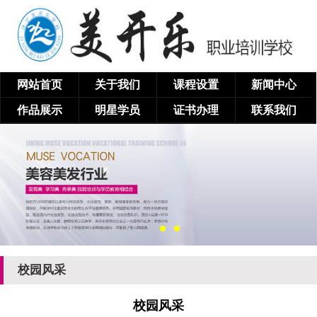
网站首页
关于我们
课程设置
新闻中心
作品展示
明星学员
证书办理
联系我们
校园风采
校园风采