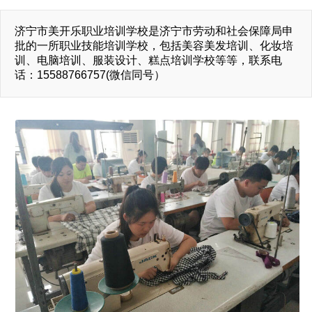
济宁市美开乐职业培训学校是济宁市劳动和社会保障局申
批的一所职业技能培训学校，包括美容美发培训、化妆培
训、电脑培训、服装设计、糕点培训学校等等，联系电
话：15588766757(微信同号）