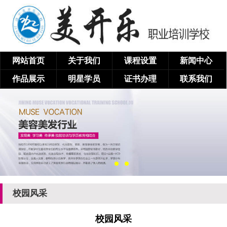
网站首页
关于我们
课程设置
新闻中心
作品展示
明星学员
证书办理
联系我们
校园风采
校园风采